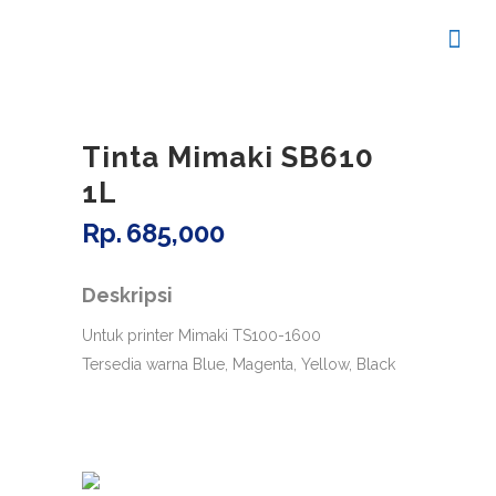
Tinta Mimaki SB610
1L
Rp
685,000
Untuk printer Mimaki TS100-1600
Tersedia warna Blue, Magenta, Yellow, Black