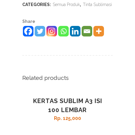
CATEGORIES:
Semua Produk
,
Tinta Sublimasi
Share
Related products
KERTAS SUBLIM A3 ISI
100 LEMBAR
Rp
125,000