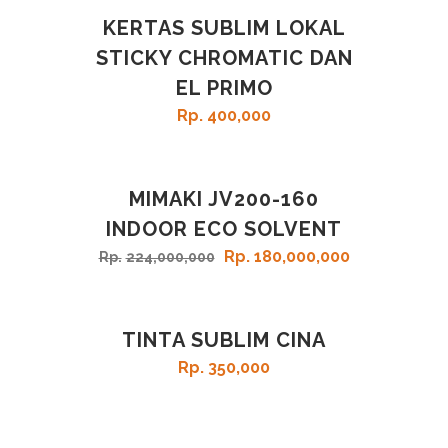
KERTAS SUBLIM LOKAL
STICKY CHROMATIC DAN
EL PRIMO
Rp
400,000
MIMAKI JV200-160
SALE
INDOOR ECO SOLVENT
Rp
180,000,000
Rp
224,000,000
TINTA SUBLIM CINA
Rp
350,000