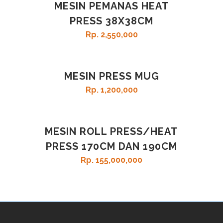
MESIN PEMANAS HEAT
PRESS 38X38CM
Rp
2,550,000
MESIN PRESS MUG
Rp
1,200,000
MESIN ROLL PRESS/HEAT
PRESS 170CM DAN 190CM
Rp
155,000,000