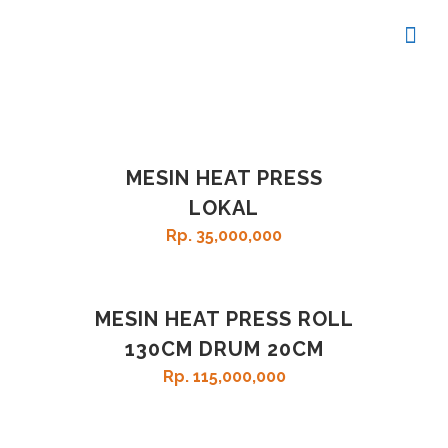
MESIN HEAT PRESS
LOKAL
Rp
35,000,000
MESIN HEAT PRESS ROLL
130CM DRUM 20CM
Rp
115,000,000