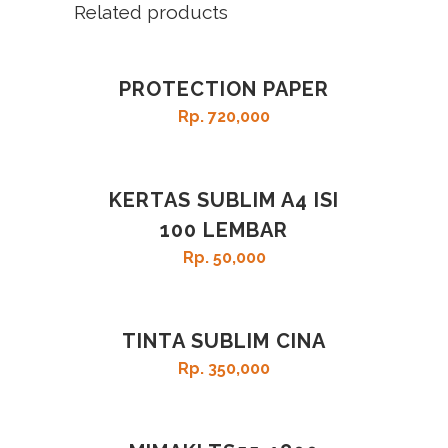
Related products
PROTECTION PAPER
Rp
720,000
KERTAS SUBLIM A4 ISI
100 LEMBAR
Rp
50,000
TINTA SUBLIM CINA
Rp
350,000