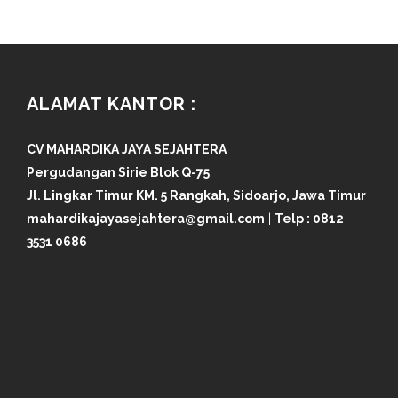
ALAMAT KANTOR :
CV MAHARDIKA JAYA SEJAHTERA
Pergudangan Sirie Blok Q-75
Jl. Lingkar Timur KM. 5 Rangkah, Sidoarjo, Jawa Timur
mahardikajayasejahtera@gmail.com
|
Telp :
0812
3531 0686