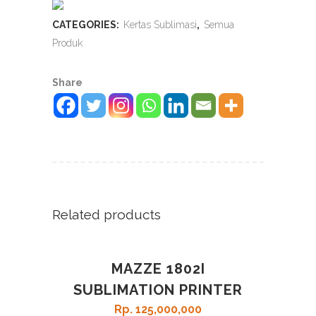
CATEGORIES:
Kertas Sublimasi
,
Semua
Produk
Share
Related products
MAZZE 1802I
SUBLIMATION PRINTER
Rp
125,000,000