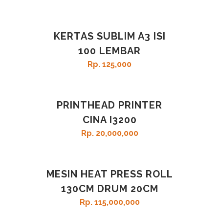
KERTAS SUBLIM A3 ISI
100 LEMBAR
Rp
125,000
PRINTHEAD PRINTER
CINA I3200
Rp
20,000,000
MESIN HEAT PRESS ROLL
130CM DRUM 20CM
Rp
115,000,000